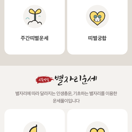
주간띠별운세
띠별궁합
별자리에 따라 달라지는 인생총운, 기초하는 별자리를 이용한
운세풀이입니다