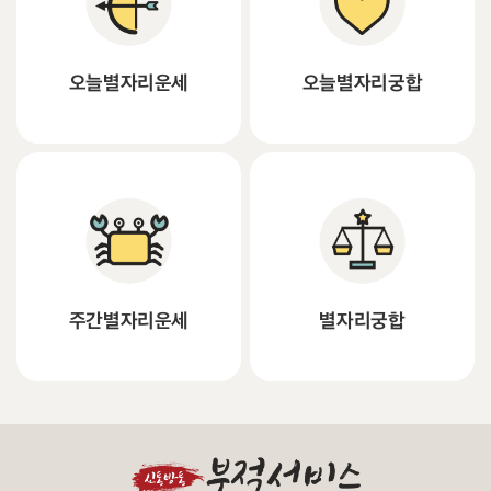
오늘별자리운세
오늘별자리궁합
주간별자리운세
별자리궁합